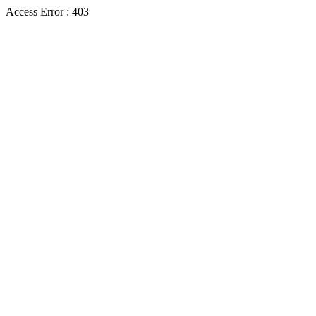
Access Error : 403